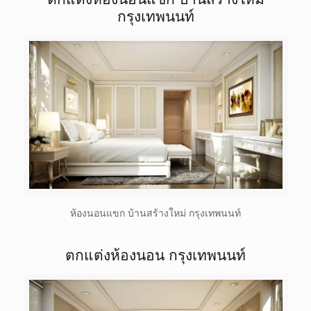
กรุงเทพนนท์
ห้องนอนแขก บ้านสร้างใหม่ กรุงเทพนนท์
ตกแต่งห้องนอน กรุงเทพนนท์