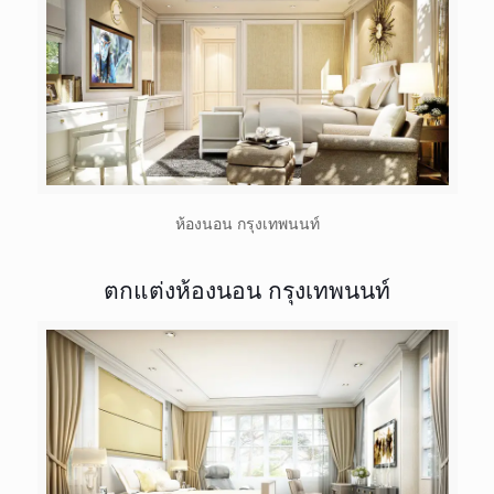
ห้องนอน กรุงเทพนนท์
ตกแต่งห้องนอน กรุงเทพนนท์