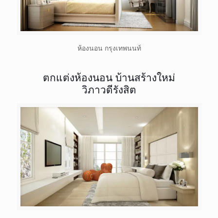
ห้องนอน กรุงเทพนนท์
ตกแต่งห้องนอน บ้านสร้างใหม่
วิภาวดีรังสิต