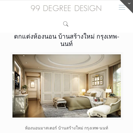
ตกแต่งห้องนอน บ้านสร้างใหม่ กรุงเทพ-
นนท์
ห้องนอนมาสเตอร์ บ้านสร้างใหม่ กรุงเทพ-นนท์