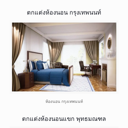
ตกแต่งห้องนอน กรุงเทพนนท์
ห้องนอน กรุงเทพนนท์
ตกแต่งห้องนอนแขก พุทธมณฑล